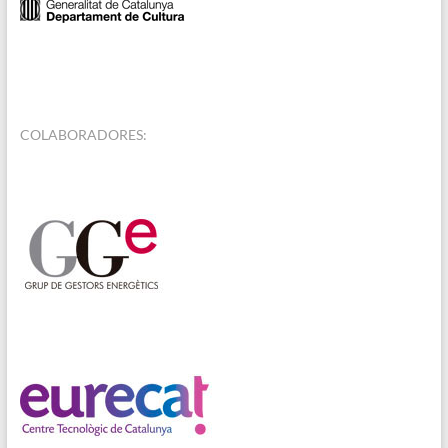
COLABORADORES: