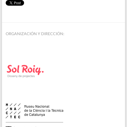
ORGANIZACIÓN Y DIRECCIÓN: