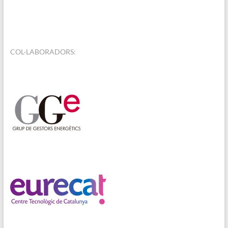
COL·LABORADORS: